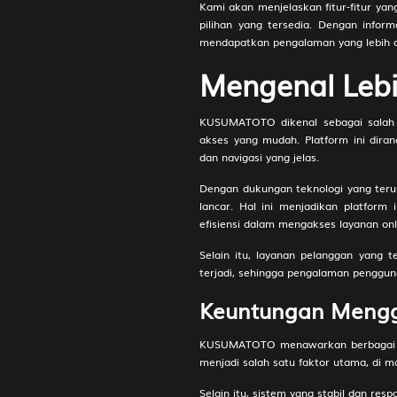
Kami akan menjelaskan fitur-fitur ya
pilihan yang tersedia. Dengan info
mendapatkan pengalaman yang lebih o
Mengenal Lebi
KUSUMATOTO dikenal sebagai salah s
akses yang mudah. Platform ini dir
dan navigasi yang jelas.
Dengan dukungan teknologi yang te
lancar. Hal ini menjadikan platfor
efisiensi dalam mengakses layanan onl
Selain itu, layanan pelanggan yang
terjadi, sehingga pengalaman penggun
Keuntungan Meng
KUSUMATOTO menawarkan berbagai k
menjadi salah satu faktor utama, di
Selain itu, sistem yang stabil dan re