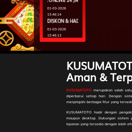
BANK ONLINE 24 JAM
01-03-2026
15:46:14
DISKON & HADIAH
01-03-2026
15:46:13
KUSUMATOTO 
Aman & Terpe
KUSUMATOTO
merupakan salah satu 
diperbarui setiap hari. Dengan si
menjelajahi berbagai fitur yang tersed
KUSUMATOTO hadir dengan pengalam
maupun desktop. Dukungan sistem y
layanan yang tersedia dengan lebih efi